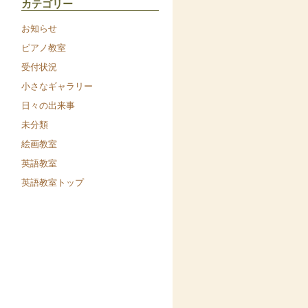
カテゴリー
お知らせ
ピアノ教室
受付状況
小さなギャラリー
日々の出来事
未分類
絵画教室
英語教室
英語教室トップ