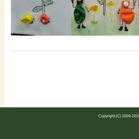
Copyright (C) 2009-20