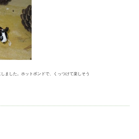
にしました。ホットボンドで、くっつけて楽しそう