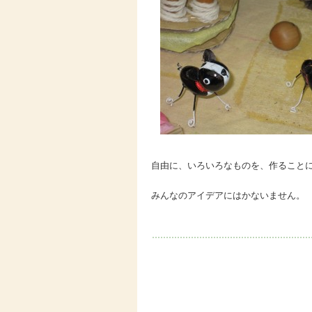
自由に、いろいろなものを、作ること
みんなのアイデアにはかないません。