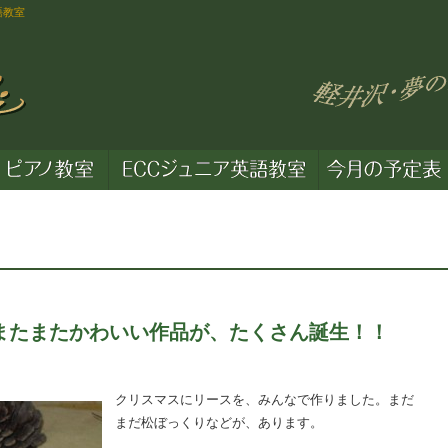
語教室
またまたかわいい作品が、たくさん誕生！！
クリスマスにリースを、みんなで作りました。まだ
まだ松ぼっくりなどが、あります。