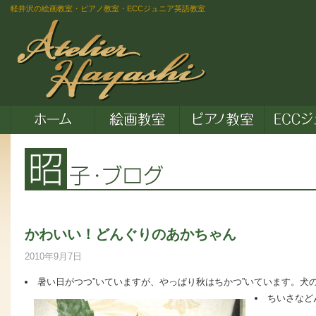
軽井沢の絵画教室・ピアノ教室・ECCジュニア英語教室
かわいい！どんぐりのあかちゃん
2010年9月7日
暑い日がつつ”いていますが、やっぱり秋はちかつ”いています。犬
ちいさなど