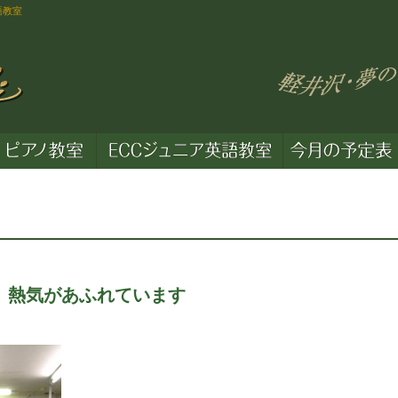
語教室
熱気があふれています