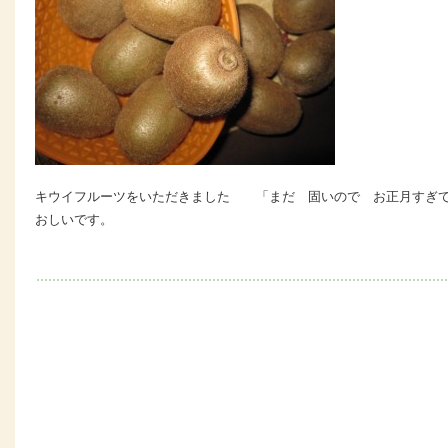
キウイフルーツをいただきました 「まだ 固いので お正月すぎて
おしいです。