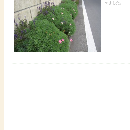
めました。