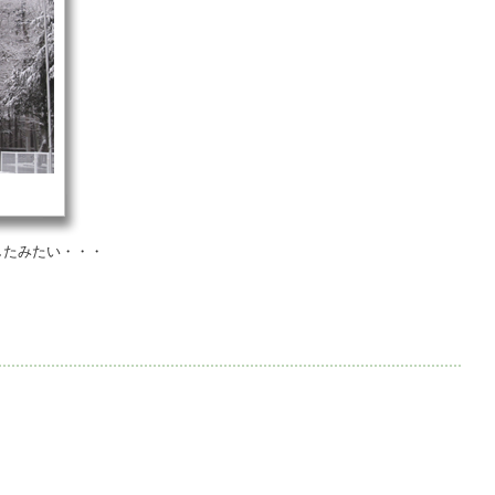
したみたい・・・