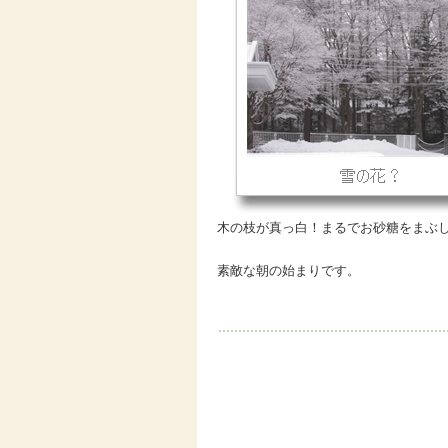
木の枝が真っ白！まるでお砂糖をまぶ
素敵な朝の始まりです。