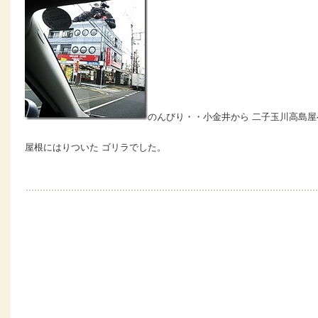
のんびり・・小金井から 二子玉川高島屋
屋根にはりついた ゴリラでした。