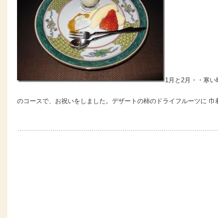
1月と2月・・寒い
のコースで、お祝いをしました。デザートの柿のドライフルーツに 巾