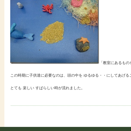
「教室にあるもの
この時期に子供達に必要なのは、頭の中を ゆるゆる・・にしてあげる
とても 楽しい すばらしい時が流れました。