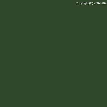
Copyright (C) 2009-20