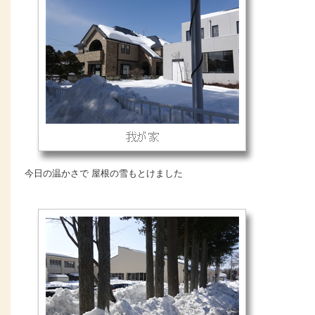
今日の温かさで 屋根の雪もとけました