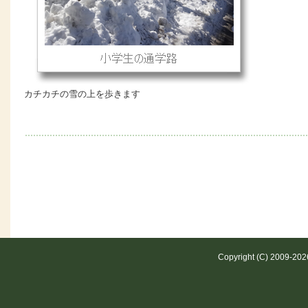
カチカチの雪の上を歩きます
Copyright (C) 2009-20