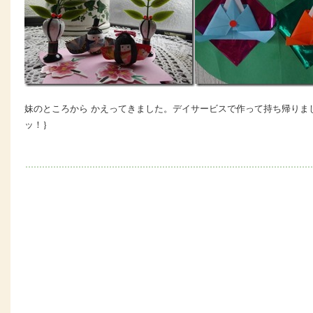
妹のところから かえってきました。デイサービスで作って持ち帰りま
ッ！｝