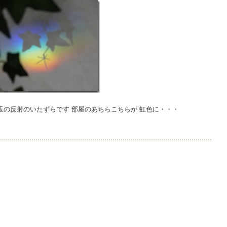
玉の反射のいたずらです 部屋のあちらこちらが 虹色に・・・