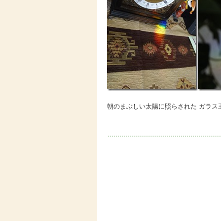
朝のまぶしい太陽に照らされた ガラス