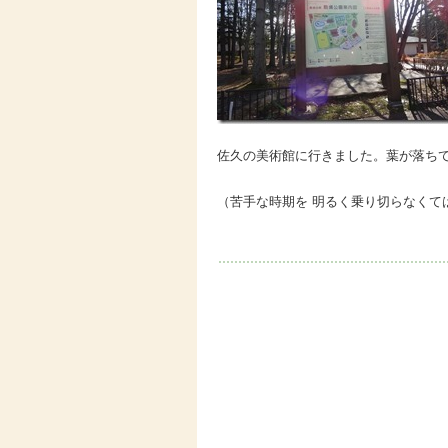
佐久の美術館に行きました。葉が落ち
（苦手な時期を 明るく乗り切らなくて