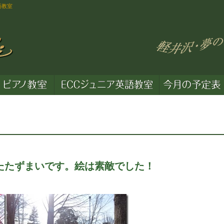
語教室
たたずまいです。絵は素敵でした！