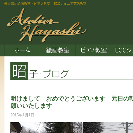
軽井沢の絵画教室・ピアノ教室・ECCジュニア英語教室
明けまして おめでとうございます 元日の
願いいたします
2015年1月1日