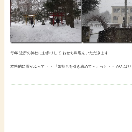
毎年 近所の神社にお参りして おせち料理をいただきます
本格的に雪がふって ・・『気持ちを引き締めて～』っと・・ がんばり