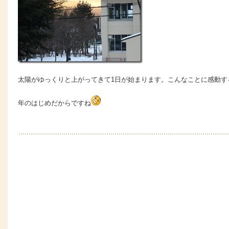
太陽がゆっくりと上がってきて1日が始まります。こんなことに感動す
年のはじめだからですね