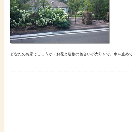
どなたのお家でしょうか・お花と建物の色合いが大好きで、車を止めて