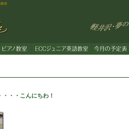
語教室
・・・・こんにちわ！