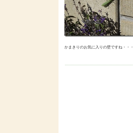
かまきりのお気に入りの壁ですね・・