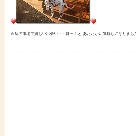
近所の市場で嬉しい出会い・・ほっ！と あたたかい気持ちになりまし