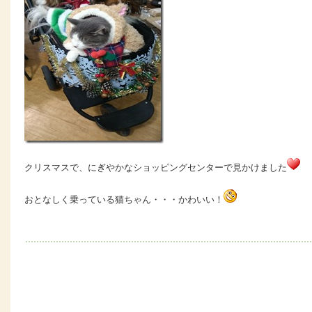
クリスマスで、にぎやかなショッピングセンターで見かけました
おとなしく乗っている猫ちゃん・・・かわいい！