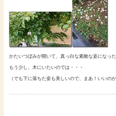
かたいつぼみが開いて、真っ白な素敵な姿になっ
もう少し、木にいたいのでは・・・
（でも下に落ちた姿も美しいので、まあ！いいの