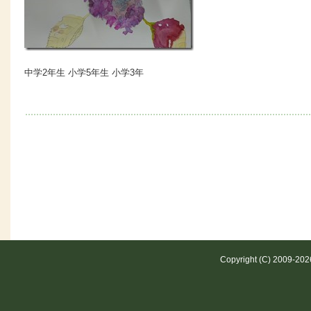
中学2年生 小学5年生 小学3年
Copyright (C) 2009-20