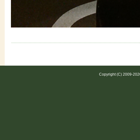
Copyright (C) 2009-20