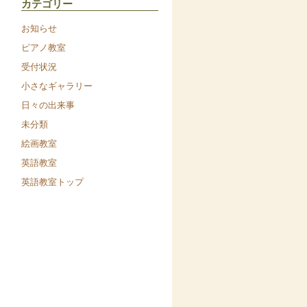
カテゴリー
お知らせ
ピアノ教室
受付状況
小さなギャラリー
日々の出来事
未分類
絵画教室
英語教室
英語教室トップ